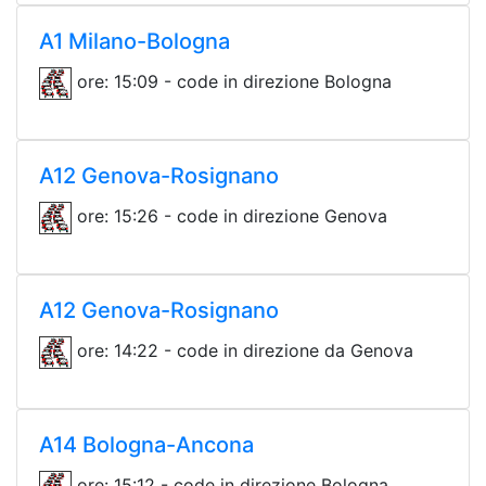
A1 Milano-Bologna
ore: 15:09 - code in direzione Bologna
A12 Genova-Rosignano
ore: 15:26 - code in direzione Genova
A12 Genova-Rosignano
ore: 14:22 - code in direzione da Genova
A14 Bologna-Ancona
ore: 15:12 - code in direzione Bologna