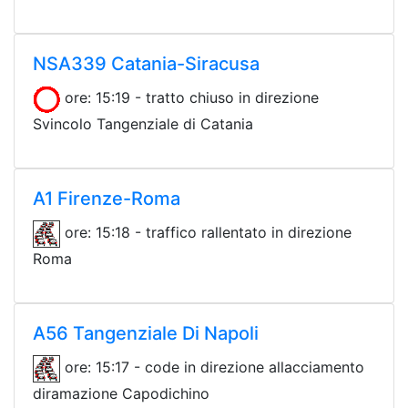
NSA339 Catania-Siracusa
ore: 15:19 - tratto chiuso in direzione
Svincolo Tangenziale di Catania
A1 Firenze-Roma
ore: 15:18 - traffico rallentato in direzione
Roma
A56 Tangenziale Di Napoli
ore: 15:17 - code in direzione allacciamento
diramazione Capodichino