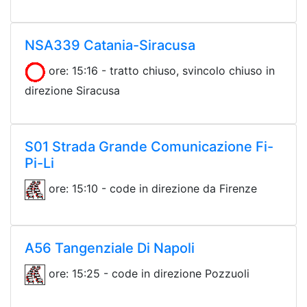
NSA339 Catania-Siracusa
ore: 15:16 - tratto chiuso, svincolo chiuso in
direzione Siracusa
S01 Strada Grande Comunicazione Fi-
Pi-Li
ore: 15:10 - code in direzione da Firenze
A56 Tangenziale Di Napoli
ore: 15:25 - code in direzione Pozzuoli