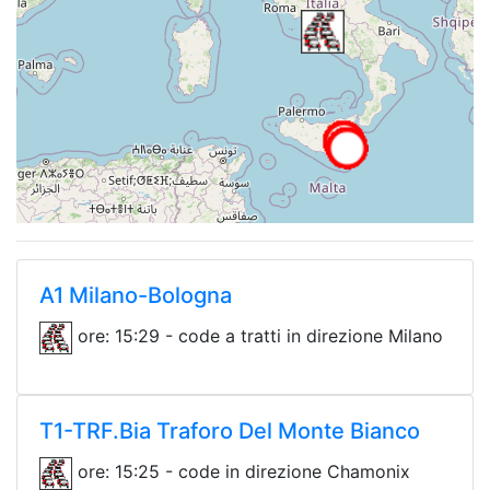
A1 Milano-Bologna
ore: 15:29 - code a tratti in direzione Milano
T1-TRF.Bia Traforo Del Monte Bianco
ore: 15:25 - code in direzione Chamonix