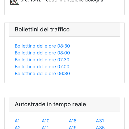
Bollettini del traffico
Bollettino delle ore 08:30
Bollettino delle ore 08:00
Bollettino delle ore 07:30
Bollettino delle ore 07:00
Bollettino delle ore 06:30
Autostrade in tempo reale
A1
A10
A18
A31
A2
A11
A19
A35