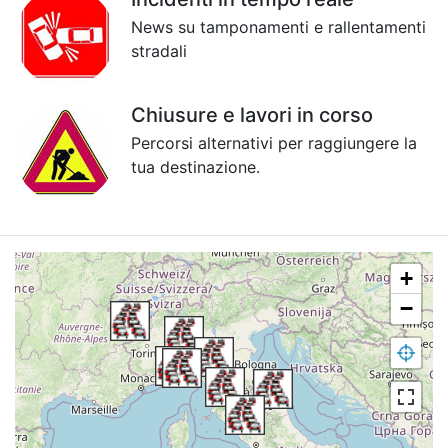
News su tamponamenti e rallentamenti
stradali
Chiusure e lavori in corso
Percorsi alternativi per raggiungere la
tua destinazione.
+
−